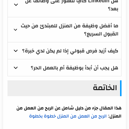
هل LinkedIn كافٍ للعثور على وظائف عن
بعد؟
ما أفضل وظيفة من المنزل للمبتدئ من حيث
القبول السريع؟
كيف أزيد فرص قبولي إذا لم يكن لدي خبرة؟
هل يجب أن أبدأ بوظيفة أم بالعمل الحر؟
الخاتمة
هذا المقال جزء من دليل شامل عن الربح من العمل من
المنزل:
الربح من العمل من المنزل خطوة بخطوة