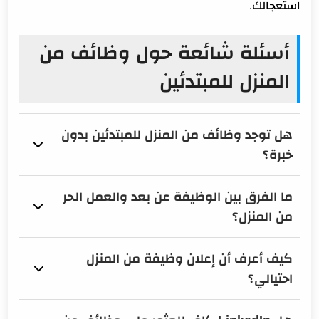
استعجالك.
أسئلة شائعة حول وظائف من
المنزل للمبتدئين
هل توجد وظائف من المنزل للمبتدئين بدون
خبرة؟
ما الفرق بين الوظيفة عن بعد والعمل الحر
من المنزل؟
كيف أعرف أن إعلان وظيفة من المنزل
احتيالي؟