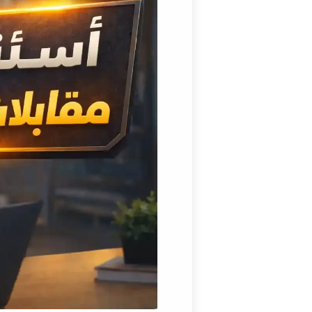
أسئلة مقابلات العمل عن
أسئلة مقابلات العمل عن ب
أسئلة شائعة حول مقابلا
الخاتمة
أسئلة سريعة قبل أن تبدأ 