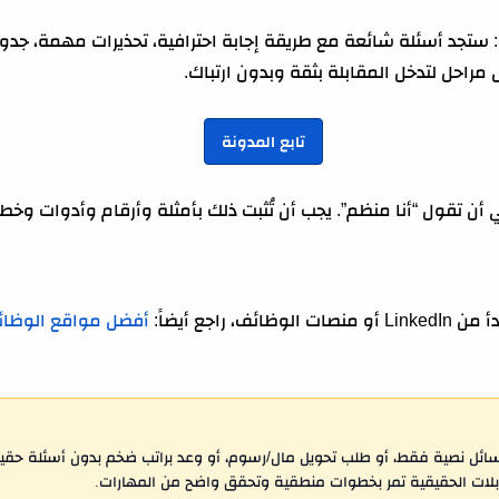
تجد أسئلة شائعة مع طريقة إجابة احترافية، تحذيرات مهمة، جدول
تابع المدونة
 أن تقول “أنا منظم”. يجب أن تُثبت ذلك بأمثلة وأرقام وأدوات وخط
 راجع أيضاً:
رسائل نصية فقط، أو طلب تحويل مال/رسوم، أو وعد براتب ضخم بدون أسئلة حقيق
قابلات الحقيقية تمر بخطوات منطقية وتحقق واضح من المهارات.