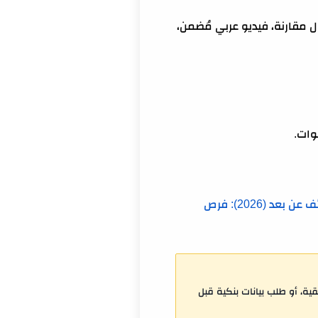
 مقارنة، فيديو عربي مُضمن،
وات.
أفضل مواقع الوظائف عن بعد (2026): فرص
ية، أو طلب بيانات بنكية قبل