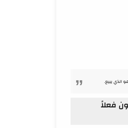
رفون فعلاً