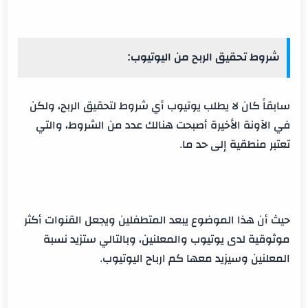
شروط تحقيق الربح من اليوتيوب:
سابقاً كان لا يطلب يوتيوب أي شروط لتحقيق الربح، ولكن
في الآونة الأخيرة أصبحت هنالك عدد من الشروط، والتي
تعتبر منطقية إلى حد ما.
حيث أن هذا الموضوع يبعد المتطفلين ويجعل القنوات أكثر
موثوقية لدى يوتيوب والمعلنين، وبالتالي ستزيد نسبة
المعلنين وسيزيد معها كم ارباح اليوتيوب.