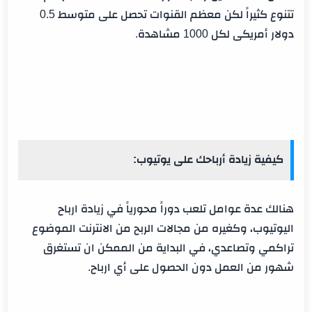
تتنوع كثيراً لكن معظم القنوات تحصل على متوسط 0.5
دولار أمريكى لكل 1000 مشاهدة.
كيفية زيادة أرباحك على يوتيوب:
هنالك عدة عوامل تلعب دوراً محورياً في زيادة ارباح
اليوتيوب، وكغيره من مجالات الربح من الانترنت الموضوع
تراكمي وتصاعدي، في البداية من الممكن ان تستغرق
شهور من العمل دون الحصول على أي ارباح.