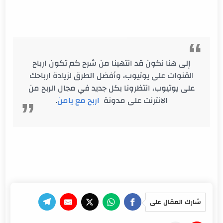
إلى هنا نكون قد انتهينا من شرح كم تكون ارباح
القنوات على يوتيوب، وأفضل الطرق لزيادة ارباحك
على يوتيوب، انتظرونا بكل جديد في مجال الربح من
الانترنت على مدونة
اربح مع يامن
.
شارك المقال على