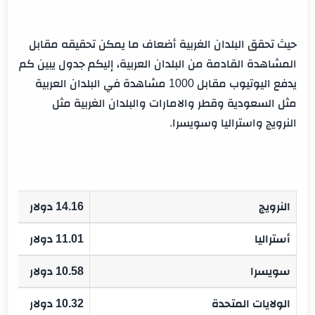
حيث تحقق البلدان الغربية أضعاف ما يمكن تحقيقه مقابل
المشاهدة القادمة من البلدان العربية، إليكم جدول يبين كم
يدفع اليوتيوب مقابل 1000 مشاهدة في البلدان العربية
مثل السعودية وقطر والامارات والبلدان الغربية مثل
النرويج واستراليا وسويسرا.
النرويج
14.16 دولار
أستراليا
11.01 دولار
سويسرا
10.58 دولار
الولايات المتحدة
10.32 دولار