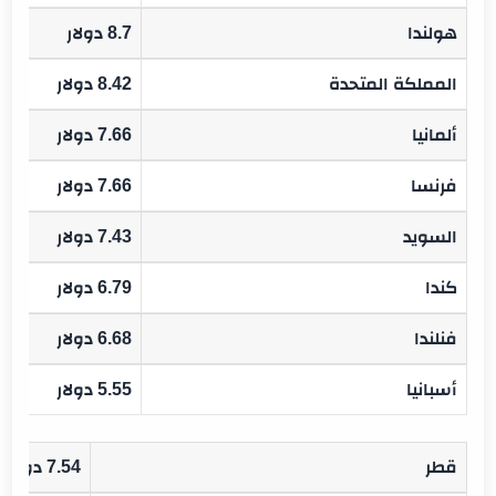
هولندا
8.7 دولار
المملكة المتحدة
8.42 دولار
ألمانيا
7.66 دولار
فرنسا
7.66 دولار
السويد
7.43 دولار
كندا
6.79 دولار
فنلندا
6.68 دولار
أسبانيا
5.55 دولار
قطر
7.54 دولار