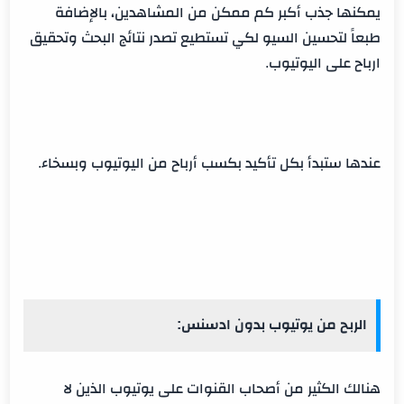
يمكنها جذب أكبر كم ممكن من المشاهدين، بالإضافة
طبعاً لتحسين السيو لكي تستطيع تصدر نتائج البحث وتحقيق
ارباح على اليوتيوب.
عندها ستبدأ بكل تأكيد بكسب أرباح من اليوتيوب وبسخاء.
الربح من يوتيوب بدون ادسنس:
هنالك الكثير من أصحاب القنوات على يوتيوب الذين لا