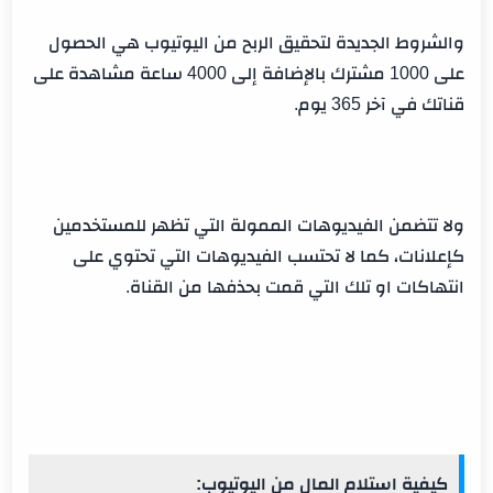
والشروط الجديدة لتحقيق الربح من اليوتيوب هي الحصول
على 1000 مشترك بالإضافة إلى 4000 ساعة مشاهدة على
قناتك في آخر 365 يوم.
ولا تتضمن الفيديوهات الممولة التي تظهر للمستخدمين
كإعلانات، كما لا تحتسب الفيديوهات التي تحتوي على
انتهاكات او تلك التي قمت بحذفها من القناة.
كيفية استلام المال من اليوتيوب: