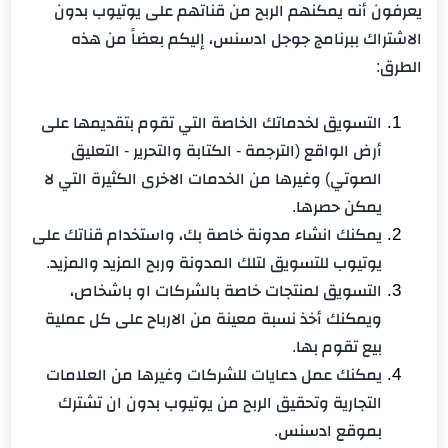
يعرفون أنه يمكنهم الربح من قناتهم على يوتيوب بدون
الاشتراك ببرنامج جوجل ادسنس، إليكم بعضاً من هذه
الطرق:
التسويق لخدماتك الخاصة التي تقوم بتقديمها على
أرض الواقع (الترجمة - الكتابة والتحرير - التعليق
الصوتي) وغيرها من الخدمات الاخرى الكثيرة التي لا
يمكن حصرها.
يمكنك انشاء مدونة خاصة بك، واستخدام قناتك على
يوتيوب للتسويق لتلك المدونة وربح المزيد والمزيد.
التسويق لمنتجات خاصة بالشركات او باشخاص،
ويمكنك أخذ نسبة معينة من الارباح على كل عملية
بيع تقوم بها.
يمكنك عمل دعايات للشركات وغيرها من العلامات
التجارية وتحقيق الربح من يوتيوب بدون ان تشترك
بموقع ادسنس.