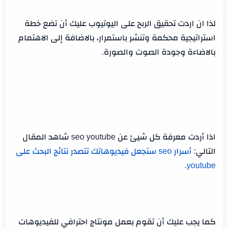
لذا ان اردت تحقيق الربح على اليوتيوب عليك أن تضع خطة
استراتيجية محكمة وتنشر باستمرار، بالاضافة إلى الاهتمام
بالاضاءة وجودة الصوت والصورة.
اذا أردت معرفة كل شيئ عن seo youtube شاهد المقال
التالي:
أسرار seo ستجعل فيديوهاتك تتصدر نتائج البحث على
.
youtube
كما يجب عليك أن تقوم بعمل مونتاج احترافي للفيديوهات