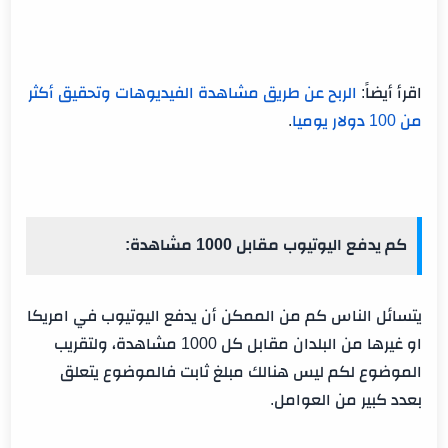
اقرأ أيضاً:
الربح عن طريق مشاهدة الفيديوهات وتحقيق أكثر
من 100 دولار يوميا
.
كم يدفع اليوتيوب مقابل 1000 مشاهدة:
يتسائل الناس كم من الممكن أن يدفع اليوتيوب في امريكا
او غيرها من البلدان مقابل كل 1000 مشاهدة، ولتقريب
الموضوع لكم ليس هنالك مبلغ ثابت فالموضوع يتعلق
بعدد كبير من العوامل.