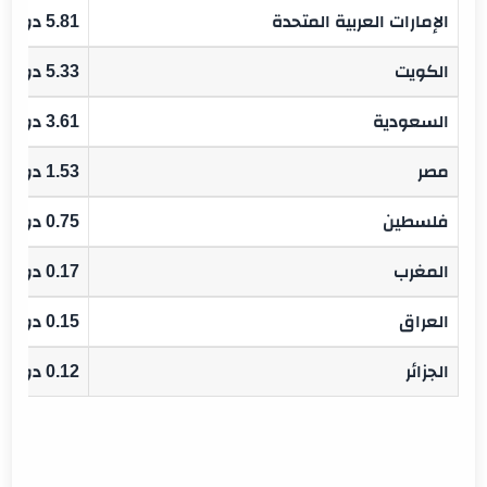
الإمارات العربية المتحدة
5.81 دولار
الكويت
5.33 دولار
السعودية
3.61 دولار
مصر
1.53 دولار
فلسطين
0.75 دولار
المغرب
0.17 دولار
العراق
0.15 دولار
الجزائر
0.12 دولار